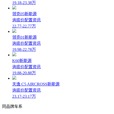
19.18-23.38万
领克05新能源
询底价
配置
资讯
22.77-22.77万
领克01新能源
询底价
配置
资讯
19.98-22.78万
K60新能源
询底价
配置
资讯
19.88-20.88万
天逸 C5 AIRCROSS新能源
询底价
配置
资讯
23.17-23.17万
同品牌车系