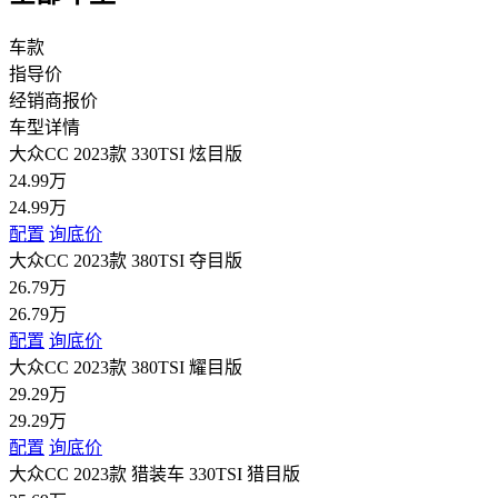
车款
指导价
经销商报价
车型详情
大众CC 2023款 330TSI 炫目版
24.99万
24.99万
配置
询底价
大众CC 2023款 380TSI 夺目版
26.79万
26.79万
配置
询底价
大众CC 2023款 380TSI 耀目版
29.29万
29.29万
配置
询底价
大众CC 2023款 猎装车 330TSI 猎目版