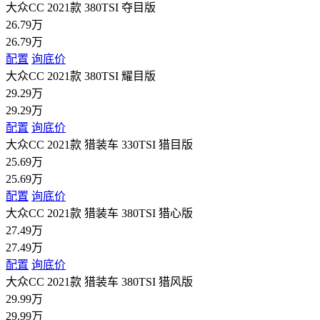
大众CC 2021款 380TSI 夺目版
26.79万
26.79万
配置
询底价
大众CC 2021款 380TSI 耀目版
29.29万
29.29万
配置
询底价
大众CC 2021款 猎装车 330TSI 猎目版
25.69万
25.69万
配置
询底价
大众CC 2021款 猎装车 380TSI 猎心版
27.49万
27.49万
配置
询底价
大众CC 2021款 猎装车 380TSI 猎风版
29.99万
29.99万