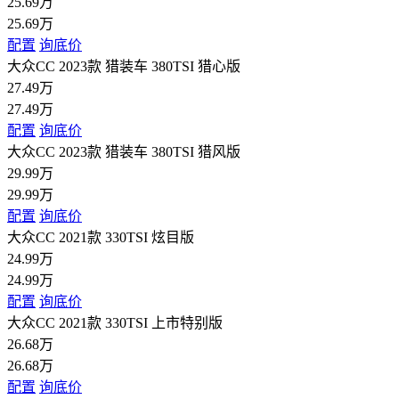
25.69万
25.69万
配置
询底价
大众CC 2023款 猎装车 380TSI 猎心版
27.49万
27.49万
配置
询底价
大众CC 2023款 猎装车 380TSI 猎风版
29.99万
29.99万
配置
询底价
大众CC 2021款 330TSI 炫目版
24.99万
24.99万
配置
询底价
大众CC 2021款 330TSI 上市特别版
26.68万
26.68万
配置
询底价