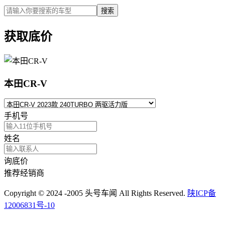
搜索
获取底价
本田CR-V
手机号
姓名
询底价
推荐经销商
Copyright © 2024 -2005 头号车闻 All Rights Reserved.
陕ICP备
12006831号-10