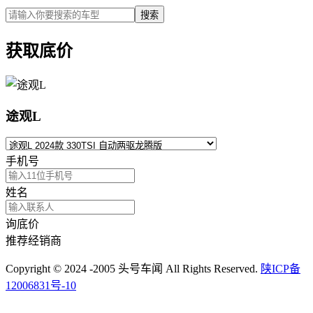
搜索
获取底价
途观L
手机号
姓名
询底价
推荐经销商
Copyright © 2024 -2005 头号车闻 All Rights Reserved.
陕ICP备
12006831号-10