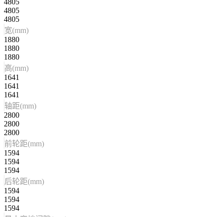
4805
4805
4805
宽(mm)
1880
1880
1880
高(mm)
1641
1641
1641
轴距(mm)
2800
2800
2800
前轮距(mm)
1594
1594
1594
后轮距(mm)
1594
1594
1594